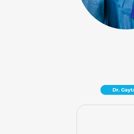
Dr. Gayt