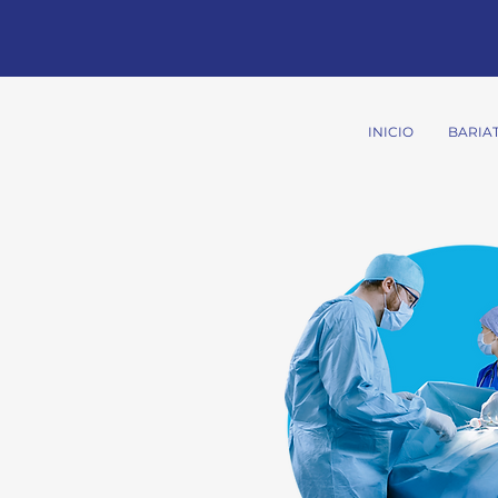
INICIO
BARIA